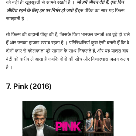
को बड़ी ही खूबसूरती से सामने रखती है ।
जो हमें जीवन देते हैं, एक दिन
जीवित रहने के लिए हम पर निर्भर हो जाते हैं
इस पंक्ति का सार यह फिल्म
समझाती है ।
तो फिल्म की कहानी पीकू की है, जिसके पिता भास्कर बनर्जी अब बूढ़े हो चले
हैं और उनका हाजमा खराब रहता है । परिस्थितियां कुछ ऐसी बनती हैं कि वे
दोनों कार से कोलकाता पूरे सामान के साथ निकलते हैं, और यह यात्रा बाप
बेटी को करीब ले आता है जबकि दोनों की सोच और विचारधारा अलग अलग
है ।
7. Pink (2016)