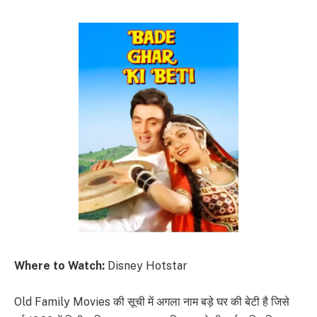
Where to Watch:
Disney Hotstar
Old Family Movies की सूची में अगला नाम बड़े घर की बेटी है जिसे