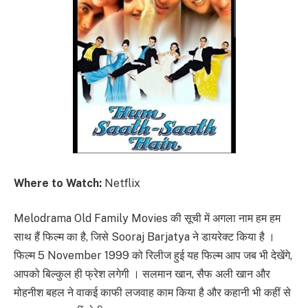
Where to Watch:
Netflix
Melodrama Old Family Movies की सूची में अगला नाम हम हम
साथ हैं फिल्म का है, जिसे Sooraj Barjatya ने डायरेक्ट किया है ।
फिल्म 5 November 1999 को रिलीज हुई यह फिल्म आप जब भी देखेंगे,
आपको बिल्कुल ही फ्रेश लगेगी । सलमान खान, सैफ अली खान और
मोहनीश बहल ने वाकई काफी लजवाह काम किया है और कहानी भी कहीं से