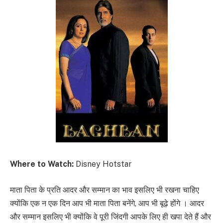
Where to Watch:
Disney Hotstar
माता पिता के प्रति आदर और सम्मान का भाव इसलिए भी रखना चाहिए
क्योंकि एक न एक दिन आप भी माता पिता बनेंगे, आप भी बूढ़े होंगे । आदर
और सम्मान इसलिए भी क्योंकि वे पूरी जिंदगी आपके लिए ही खपा देते हैं और