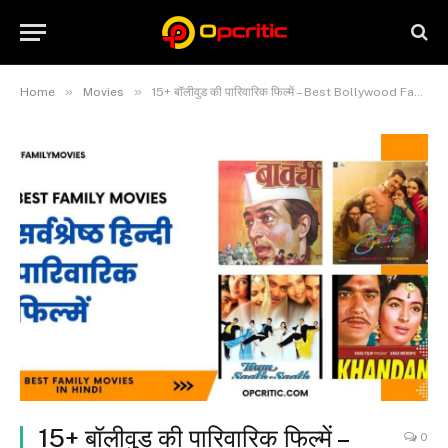
»
»
Home
Movies
15+ बॉलीवुड की पारिवारिक फिल्में – Best Bollywood Family Movies
15+ बॉलीवुड की पारिवारिक फिल्में –
0