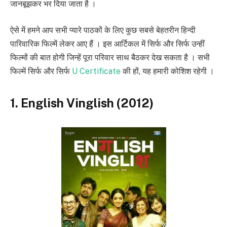
जानबूझकर भर दिया जाता है ।
ऐसे में हमने आप सभी प्यारे पाठकों के लिए कुछ सबसे बेहतरीन हिन्दी
पारिवारिक फिल्में लेकर आए हैं । इस आर्टिकल में सिर्फ और सिर्फ उन्हीं
फिल्मों की बात होगी जिन्हें पूरा परिवार साथ बैठकर देख सकता है । सभी
फिल्में सिर्फ और सिर्फ
U Certificate
की हों, यह हमारी कोशिश रहेगी ।
1. English Vinglish (2012)