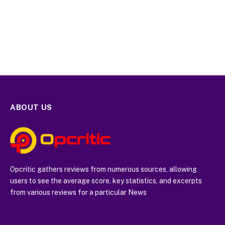
ABOUT US
Opcritic gathers reviews from numerous sources, allowing
users to see the average score, key statistics, and excerpts
from various reviews for a particular News