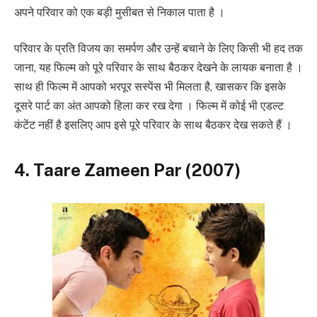
अपने परिवार को एक बड़ी मुसीबत से निकाल पाता है ।
परिवार के प्रति विजय का समर्पण और उन्हें बचाने के लिए किसी भी हद तक
जाना, यह फिल्म को पूरे परिवार के साथ बैठकर देखने के लायक बनाता है ।
साथ ही फिल्म में आपको भरपूर सस्पेंस भी मिलता है, खासकर कि इसके
दूसरे पार्ट का अंत आपको हिला कर रख देगा । फिल्म में कोई भी एडल्ट
कंटेंट नहीं है इसलिए आप इसे पूरे परिवार के साथ बैठकर देख सकते हैं ।
4. Taare Zameen Par (2007)