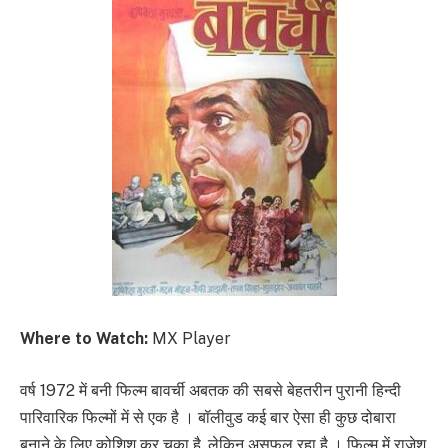
Where to Watch:
MX Player
वर्ष 1972 में बनी फिल्म बावर्ची अबतक की सबसे बेहतरीन पुरानी हिन्दी
पारिवारिक फिल्मों में से एक है । बॉलीवुड कई बार ऐसा ही कुछ दोबारा
बनाने के लिए कोशिश कर चुका है, लेकिन असफल रहा है । फिल्म में राजेश