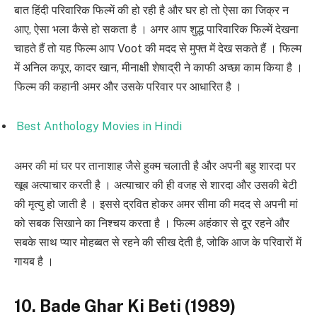
बात हिंदी परिवारिक फिल्में की हो रही है और घर हो तो ऐसा का जिक्र न
आए, ऐसा भला कैसे हो सकता है । अगर आप शुद्ध पारिवारिक फिल्में देखना
चाहते हैं तो यह फिल्म आप Voot की मदद से मुफ्त में देख सकते हैं । फिल्म
में अनिल कपूर, कादर खान, मीनाक्षी शेषाद्री ने काफी अच्छा काम किया है ।
फिल्म की कहानी अमर और उसके परिवार पर आधारित है ।
Best Anthology Movies in Hindi
अमर की मां घर पर तानाशाह जैसे हुक्म चलाती है और अपनी बहु शारदा पर
खूब अत्याचार करती है । अत्याचार की ही वजह से शारदा और उसकी बेटी
की मृत्यु हो जाती है । इससे द्रवित होकर अमर सीमा की मदद से अपनी मां
को सबक सिखाने का निश्चय करता है । फिल्म अहंकार से दूर रहने और
सबके साथ प्यार मोहब्बत से रहने की सीख देती है, जोकि आज के परिवारों में
गायब है ।
10. Bade Ghar Ki Beti (1989)