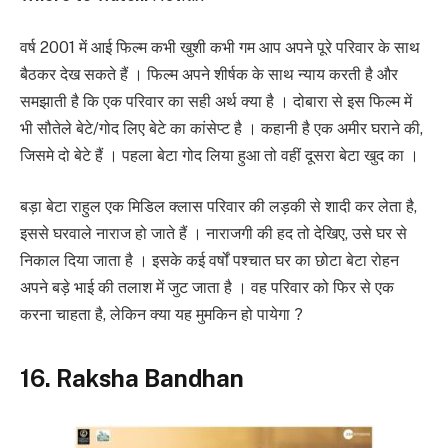
वर्ष 2001 में आई फिल्म कभी खुशी कभी गम आप अपने पूरे परिवार के साथ
बैठकर देख सकते हैं । फिल्म अपने शीर्षक के साथ न्याय करती है और
समझाती है कि एक परिवार का सही अर्थ क्या है । दोबारा से इस फिल्म में
भी सौतेले बेटे/गोद लिए बेटे का कांसेप्ट है । कहानी है एक अमीर घराने की,
जिसमे दो बेटे हैं । पहला बेटा गोद लिया हुआ तो वहीं दूसरा बेटा खुद का ।
बड़ा बेटा राहुल एक मिडिल क्लास परिवार की लड़की से शादी कर लेता है,
इससे घरवाले नाराज हो जाते हैं । नाराजगी की हद तो देखिए, उसे घर से
निकाल दिया जाता है । इसके कई वर्षों पश्चात घर का छोटा बेटा रोहन
अपने बड़े भाई की तलाश में जुट जाता है । वह परिवार को फिर से एक
करना चाहता है, लेकिन क्या यह मुमकिन हो पायेगा ?
16. Raksha Bandhan