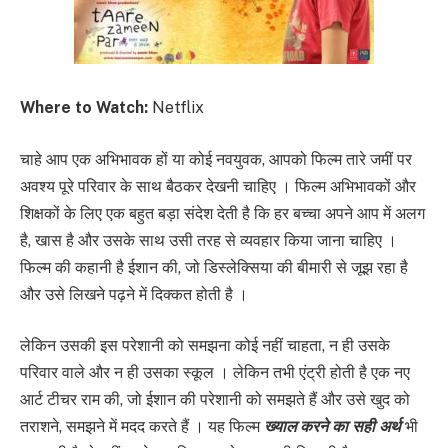
Where to Watch:
Netflix
चाहे आप एक अभिभावक हों या कोई नवयुवक, आपको फिल्म तारे जमीं पर
अवश्य पूरे परिवार के साथ बैठकर देखनी चाहिए । फिल्म अभिभावकों और
शिक्षकों के लिए एक बहुत बड़ा संदेश देती है कि हर बच्चा अपने आप में अलग
है, खास है और उसके साथ उसी तरह से व्यवहार किया जाना चाहिए ।
फिल्म की कहानी है ईशान की, जो डिस्लेक्सिया की बीमारी से जूझ रहा है
और उसे लिखने पढ़ने में दिक्कत होती है ।
लेकिन उसकी इस परेशानी को समझना कोई नहीं चाहता, न ही उसके
परिवार वाले और न ही उसका स्कूल । लेकिन तभी एंट्री होती है एक नए
आर्ट टीचर राम की, जो ईशान की परेशानी को समझते हैं और उसे खुद को
तराशने, समझने में मदद करते हैं । यह फिल्म
ख्याल करने का सही अर्थ
भी