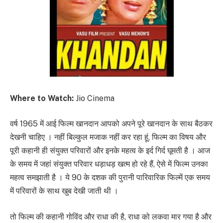
Where to Watch:
Jio Cinema
वर्ष 1965 में आई फिल्म खानदान आपको अपने पूरे खानदान के साथ बैठकर
देखनी चाहिए । नहीं बिल्कुल मजाक नहीं कर रहा हूं, फिल्म का विषय और
पूरी कहानी ही संयुक्त परिवारों और इनके महत्व के इर्द गिर्द घूमती है । आज
के समय में जहां संयुक्त परिवार धड़ाधड़ खत्म हो रहे हैं, ऐसे में फिल्म उनका
महत्व समझाती है । ये 90 के दशक की पुरानी पारिवारिक फिल्में एक समय
में परिवारों के साथ खुब देखी जाती थी ।
तो फिल्म की कहानी गोविंद और राधा की है, राधा को लकवा मार गया है और