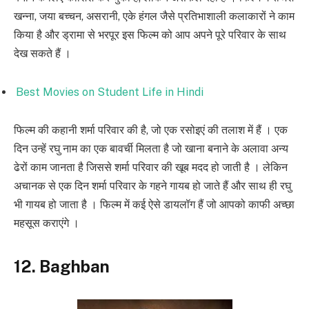
खन्ना, जया बच्चन, असरानी, एके हंगल जैसे प्रतिभाशाली कलाकारों ने काम
किया है और ड्रामा से भरपूर इस फिल्म को आप अपने पूरे परिवार के साथ
देख सकते हैं ।
Best Movies on Student Life in Hindi
फिल्म की कहानी शर्मा परिवार की है, जो एक रसोइएं की तलाश में हैं । एक
दिन उन्हें रघु नाम का एक बावर्ची मिलता है जो खाना बनाने के अलावा अन्य
ढेरों काम जानता है जिससे शर्मा परिवार की खूब मदद हो जाती है । लेकिन
अचानक से एक दिन शर्मा परिवार के गहने गायब हो जाते हैं और साथ ही रघु
भी गायब हो जाता है । फिल्म में कई ऐसे डायलॉग हैं जो आपको काफी अच्छा
महसूस कराएंगे ।
12. Baghban