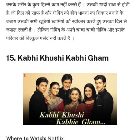
उसके शरीर के कुछ हिस्से काम नहीं करते हैं । उसकी शादी राधा से होती
है, जो दिल की साफ है और गोविंद को हीन भावना का शिकार बनाने के
बजाय उसकी सभी खूबियों खामियों को स्वीकार करते हुए उसका दिल से
ख्याल रखती है । लेकिन गोविंद के अपने चाचा चाची गोविंद और इसके
परिवार को बिल्कुल पसंद नहीं करते हैं ।
15. Kabhi Khushi Kabhi Gham
Where to Watch:
Netflix