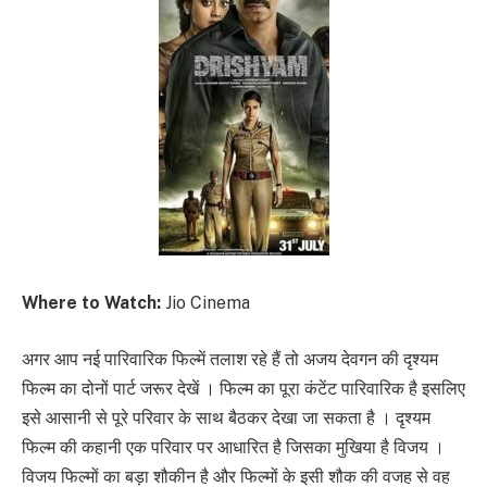
Where to Watch:
Jio Cinema
अगर आप नई पारिवारिक फिल्में तलाश रहे हैं तो अजय देवगन की दृश्यम
फिल्म का दोनों पार्ट जरूर देखें । फिल्म का पूरा कंटेंट पारिवारिक है इसलिए
इसे आसानी से पूरे परिवार के साथ बैठकर देखा जा सकता है । दृश्यम
फिल्म की कहानी एक परिवार पर आधारित है जिसका मुखिया है विजय ।
विजय फिल्मों का बड़ा शौकीन है और फिल्मों के इसी शौक की वजह से वह