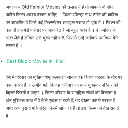
अगर आप Old Family Movies की तलाश में हैं तो आपको दो बीघा
जमीन फिल्म अवश्य देखना चाहिए । फिल्म रविन्द्र नाथ टैगोर की कविता
पर आधारित है जिसे कई फिल्मफेयर अवार्ड्स प्राप्त हो चुके है । फिल्म की
कहानी एक ऐसे परिवार पर आधारित है जो बहुत गरीब है । वे जमींदार से
ऋण लेते हैं लेकिन उसे चुका नहीं पाते, जिससे उन्हें जमींदार धमकियां देने
लगता है ।
Best Biopic Movies in Hindi
ऐसे में परिवार का मुखिया शंभू कलकत्ता जाकर एक रिक्शा चालक के तौर पर
काम करता है । उम्मीद यही कि वह जमींदार का कर्ज चुकाकर परिवार को
बेहतर जिंदगी दे पाएगा । फिल्म परिवार के सामूहिक संघर्ष को दिखाता है
और मुश्किल वक्त में वे कैसे एकसाथ रहते हैं, यह देखना काफी प्रेरक है ।
अगर आप पुरानी परिवारिक फिल्में खोज रहे हैं तो इस फिल्म को देख सकते
हैं ।