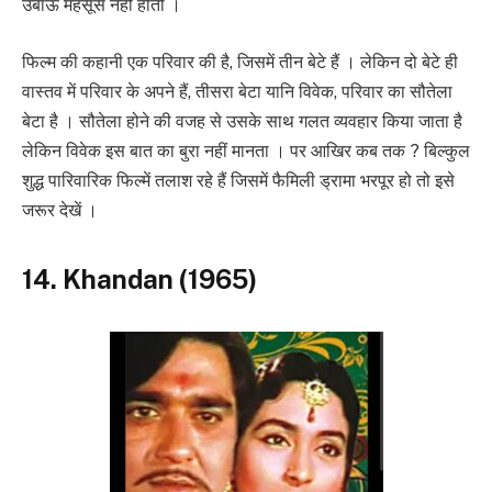
उबाऊ महसूस नहीं होती ।
फिल्म की कहानी एक परिवार की है, जिसमें तीन बेटे हैं । लेकिन दो बेटे ही
वास्तव में परिवार के अपने हैं, तीसरा बेटा यानि विवेक, परिवार का सौतेला
बेटा है । सौतेला होने की वजह से उसके साथ गलत व्यवहार किया जाता है
लेकिन विवेक इस बात का बुरा नहीं मानता । पर आखिर कब तक ? बिल्कुल
शुद्ध पारिवारिक फिल्में तलाश रहे हैं जिसमें फैमिली ड्रामा भरपूर हो तो इसे
जरूर देखें ।
14. Khandan (1965)