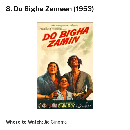
8. Do Bigha Zameen (1953)
Where to Watch:
Jio Cinema