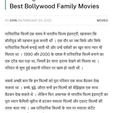
Best Bollywood Family Movies
BY
JOHN
ON
FEBRUARY 20, 2023
MOVIES
पारिवारिक फिल्में एक समय में भारतीय फिल्म इंडस्ट्री, खासकर कि
बॉलीवुड की पहचान हुआ करती थीं । एक दौर था जब सिर्फ और सिर्फ
पारिवारिक फिल्में बनाई जाती थी और उन्हें दर्शकों का खून सारा प्यार भी
मिलता था । 1990 और 2000 के दशक में पारिवारिक फिल्में बनाने का
एक ट्रेंड चल पड़ा था, जिसमें ढेर सारा ड्रामा देखने को मिलता था ।
परिवार से शुरू हुई कहानी परिवार पर खत्म हो जाती थी ।
सबसे अच्छी बात कि इन फिल्मों को पूरा परिवार एक साथ बैठकर देख
सकता था । बच्चे, बूढ़े, औरत सभी इन फिल्मों को बेझिझक एक साथ
बैठकर देख सकते थे । लेकिन फिर अचानक से भारतीय फिल्म इंडस्ट्री का
पूरा ध्यान फैमिली मूवीज से हटकर मसाला फिल्मों और एडल्ट फिल्मों की
तरफ चला गया । अब पारिवारिक फिल्मों के नाम पर मसाला कंटेंट