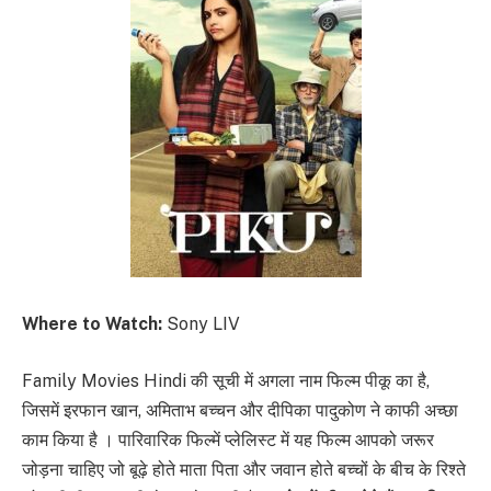
Where to Watch:
Sony LIV
Family Movies Hindi की सूची में अगला नाम फिल्म पीकू का है,
जिसमें इरफान खान, अमिताभ बच्चन और दीपिका पादुकोण ने काफी अच्छा
काम किया है । पारिवारिक फिल्में प्लेलिस्ट में यह फिल्म आपको जरूर
जोड़ना चाहिए जो बूढ़े होते माता पिता और जवान होते बच्चों के बीच के रिश्ते