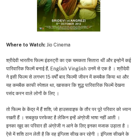
Where to Watch:
Jio Cinema
श्रीदेवी भारतीय फिल्म इंडस्ट्री का एक चमकता सितारा थीं और इन्होनें कई
पारिवारिक फिल्में बनाई हैं, English Vinglish उनमें से एक है । श्रीदेवी
ने इसी फिल्म से लगभग 15 वर्षों बाद फिल्मी जीवन में कमबैक किया था और
यह कमबैक काफी स्पेशल था, खासकर कि शुद्ध पारिवारिक फिल्में देखना
पसंद करन वाले लोगों के लिए ।
तो फिल्म के केंद्र में हैं शशि, जो हाउसवाइफ के तौर पर पूरे परिवार को ध्यान
रखती हैं । सबकुछ परफेक्ट है लेकिन इन्हें अंग्रेजी भाषा नहीं आती ।
इनका खुद का परिवार ही अंग्रेजी न आने के लिए इनका मजाक उड़ाता है ।
ऐसे में शशि ठान लेती है कि वह इंग्लिश सीख कर रहेगी । इंग्लिश सीखने के