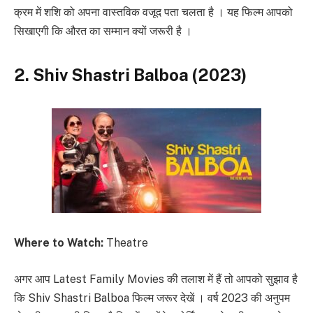
क्रम में शशि को अपना वास्तविक वजूद पता चलता है । यह फिल्म आपको
सिखाएगी कि औरत का सम्मान क्यों जरूरी है ।
2. Shiv Shastri Balboa (2023)
Where to Watch:
Theatre
अगर आप Latest Family Movies की तलाश में हैं तो आपको सुझाव है
कि Shiv Shastri Balboa फिल्म जरूर देखें । वर्ष 2023 की अनुपम