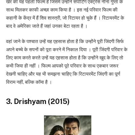
खेर की यह पहली फिल्म है जिसमें उन्होंने सपोर्टिंग एक्ट्रेस नीना गुप्ता के
साथ मिलकर काफी अच्छा काम किया है । इस नई परिवार फिल्म की
कहानी के केंद्र में हैं शिव शास्त्री, जो रिटायर हो चुके हैं । रिटायरमेंट के
बाद वे अमेरिका जाते हैं जहां उनका बेटा रहता है ।
वहां जाने के पश्चात उन्हें यह एहसास होता है कि उन्होंने पूरी जिंदगी सिर्फ
अपने बच्चे के सपनों को पूरा करने में निकाल दिया । पूरी जिंदगी परिवार के
लिए काम करते करते उन्हें यह एहसास होता है कि उन्होंने खुद के लिए तो
कभी जिया ही नहीं । फिल्म आपको पूरे परिवार के साथ एकबार जरूर
देखनी चाहिए और यह भी समझना चाहिए कि रिटायरमेंट जिंदगी का पूर्ण
विराम नहीं, बल्कि कॉमा है ।
3. Drishyam (2015)