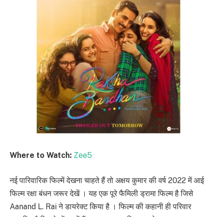
Where to Watch:
Zee5
नई पारिवारिक फिल्में देखना चाहते हैं तो अक्षय कुमार की वर्ष 2022 में आई
फिल्म रक्षा बंधन जरूर देखें । यह एक पूरे फैमिली ड्रामा फिल्म है जिसे
Aanand L. Rai ने डायरेक्ट किया है । फिल्म की कहानी ही परिवार