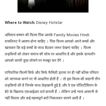
Where to Watch:
Disney Hotstar
अमिताभ बच्चन की फिल्म पिंक आपके Family Movies Hindi
वाचलिस्ट में अवश्य होना चाहिए । पिंक फिल्म आपको अपने बच्चों और
खासकर कि बड़े बच्चों के साथ बैठकर जरूर देखना चाहिए । फिल्म
लड़कियों को लेकर समाज की सोच पर आधारित है और इसके डायलॉग
आपको काफी कुछ सोचने पर मजबूर कर देंगे ।
पारिवारिक फिल्में सिर्फ और सिर्फ फैमिली ड्रामा पर ही नहीं बल्कि परिवार
को जागरूक करने पर भी आधारित होती हैं । तो इस फिल्म की कहानी तीन
लड़कियों की है जिनके साथ छेड़खानी हुई है, और वे एक पॉलिटीशियन के
बेटे के खिलाफ एफआईआर दर्ज कराती हैं । लेकिन उन्हें न्याय आसानी से
नहीं मिलता और कई महत्वपूर्ण बातें निकलकर सामने आती हैं ।