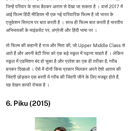
जिन्हें परिवार के साथ बैठकर आराम से देखा जा सकता है । वार्स 2017 में
आई फिल्म हिंदी मीडियम भी एक नई पारिवारिक फिल्म है जो भारत के
एजुकेशन सिस्टम पर बात करती है । साथ ही फिल्म बात करती है भारतीय
अभिभावकों के माइंडसेट पर, अंग्रेजी और हिंदी भाषा पर ।
तो फिल्म की कहानी है राज और मिता की, जो Upper Middle Class से
आते हैं और अपनी बेटी पिया को एक बड़े स्कूल में पढ़ाना चाहते हैं । लेकिन
स्कूल में एडमिशन बंद हो चुका है और प्रवेश का एक ही तरीका है, गरीब
बनकर दिखाओ । ऐसे में दोनों किस प्रकार मिलकर अपने ऐशो आराम की
जिंदगी छोड़कर एक बस्ती में गरीब की जिंदगी जीने के लिए मजबूर होते हैं,
यह देखन काफी रोचक है ।
6. Piku (2015)