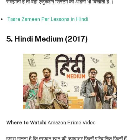
समझाती है तो वहीं एजुकेशन सिस्टम को आइना भी दिखाती है ।
Taare Zameen Par Lessons in Hindi
5. Hindi Medium (2017)
Where to Watch:
Amazon Prime Video
हमारा मानना है कि इरफान खान की ज्यादातर फिल्में परिवारिक फिल्में हैं,