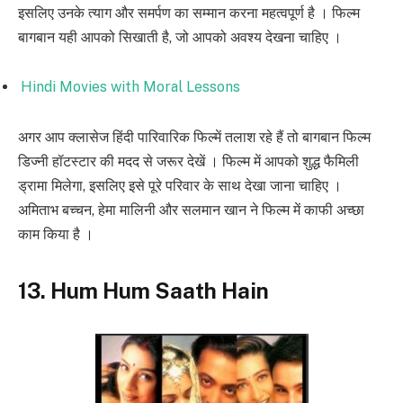
इसलिए उनके त्याग और समर्पण का सम्मान करना महत्वपूर्ण है । फिल्म
बागबान यही आपको सिखाती है, जो आपको अवश्य देखना चाहिए ।
Hindi Movies with Moral Lessons
अगर आप क्लासेज हिंदी पारिवारिक फिल्में तलाश रहे हैं तो बागबान फिल्म
डिज्नी हॉटस्टार की मदद से जरूर देखें । फिल्म में आपको शुद्ध फैमिली
ड्रामा मिलेगा, इसलिए इसे पूरे परिवार के साथ देखा जाना चाहिए ।
अमिताभ बच्चन, हेमा मालिनी और सलमान खान ने फिल्म में काफी अच्छा
काम किया है ।
13. Hum Hum Saath Hain