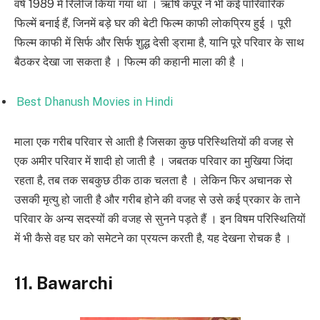
वर्ष 1989 में रिलीज किया गया था । ऋषि कपूर ने भी कई पारिवारिक
फिल्में बनाई हैं, जिनमें बड़े घर की बेटी फिल्म काफी लोकप्रिय हुई । पूरी
फिल्म काफी में सिर्फ और सिर्फ शुद्ध देसी ड्रामा है, यानि पूरे परिवार के साथ
बैठकर देखा जा सकता है । फिल्म की कहानी माला की है ।
Best Dhanush Movies in Hindi
माला एक गरीब परिवार से आती है जिसका कुछ परिस्थितियों की वजह से
एक अमीर परिवार में शादी हो जाती है । जबतक परिवार का मुखिया जिंदा
रहता है, तब तक सबकुछ ठीक ठाक चलता है । लेकिन फिर अचानक से
उसकी मृत्यु हो जाती है और गरीब होने की वजह से उसे कई प्रकार के ताने
परिवार के अन्य सदस्यों की वजह से सुनने पड़ते हैं । इन विषम परिस्थितियों
में भी कैसे वह घर को समेटने का प्रयत्न करती है, यह देखना रोचक है ।
11. Bawarchi