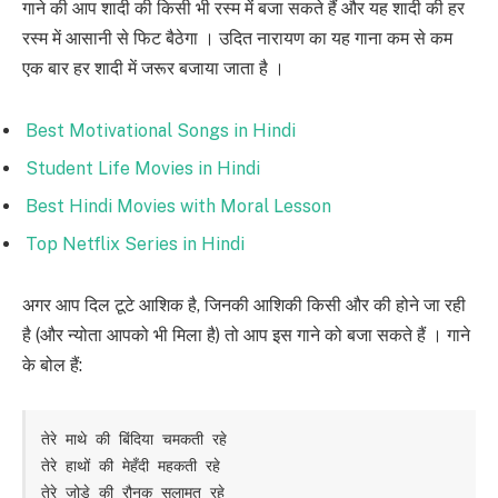
गाने की आप शादी की किसी भी रस्म में बजा सकते हैं और यह शादी की हर
रस्म में आसानी से फिट बैठेगा । उदित नारायण का यह गाना कम से कम
एक बार हर शादी में जरूर बजाया जाता है ।
Best Motivational Songs in Hindi
Student Life Movies in Hindi
Best Hindi Movies with Moral Lesson
Top Netflix Series in Hindi
अगर आप दिल टूटे आशिक है, जिनकी आशिकी किसी और की होने जा रही
है (और न्योता आपको भी मिला है) तो आप इस गाने को बजा सकते हैं । गाने
के बोल हैं:
तेरे माथे की बिंदिया चमकती रहे

तेरे हाथों की मेहँदी महकती रहे

तेरे जोड़े की रौनक सलामत रहे
