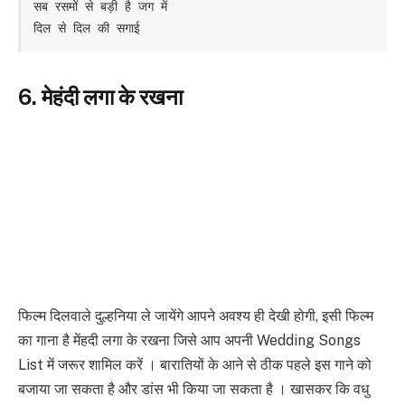
सब रसमों से बड़ी है जग में

दिल से दिल की सगाई
6. मेहंदी लगा के रखना
फिल्म दिलवाले दुल्हनिया ले जायेंगे आपने अवश्य ही देखी होगी, इसी फिल्म
का गाना है मेंहदी लगा के रखना जिसे आप अपनी Wedding Songs
List में जरूर शामिल करें । बारातियों के आने से ठीक पहले इस गाने को
बजाया जा सकता है और डांस भी किया जा सकता है । खासकर कि वधु