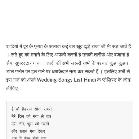
शादियों में दूर के फूफा के अलावा कई बार खुद दूल्हे राजा जी भी रूठ जाते हैं
। रूठे हुए को मनाने के लिए आपको करनी है उनकी तारीफ और बजाना है
सैयां सुपरस्टार गाना । शादी की सभी जरूरी रश्मों के पश्चात दुल्हा दुल्हन
डांस फ्लोर पर इस गाने पर धमाकेदार नृत्य कर सकते हैं । इसलिए अभी से
इस गाने को अपने Wedding Songs List Hindi के प्लेलिस्ट के जोड़
लीजिए ।
है वो हैंडसम सोना सबसे

मेरे दिल को गया ले कर

मेरी नींद चुरा ली उसने

और ख्वाब गया देकर

अब ये नैना बोले यार
