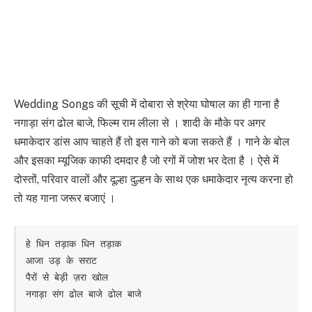
Wedding Songs की सूची में दोबारा से श्रेया घोषाल का ही गाना है
नगाड़ा संग ढोल बाजे, फिल्म राम लीला से । शादी के मौके पर अगर
धमाकेदार डांस आप चाहते हैं तो इस गाने को बजा सकते हैं । गाने के बोल
और इसका म्यूजिक काफी दमदार है जो रगों में जोश भर देता है । ऐसे में
दोस्तों, परिवार वालों और दूल्हा दुल्हन के साथ एक धमाकेदार नृत्य करना हो
तो यह गाना जरूर बजाएं ।
हे धिन तड़ाक धिन तड़ाक

आजा उड़ के सराट

पैरों से बेड़ी ज़रा खोल

नगाड़ा संग ढोल बाजे ढोल बाजे