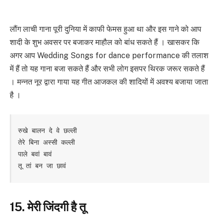
लौंग लाची गाना पूरी दुनिया में काफी फेमस हुआ था और इस गाने को आप
शादी के शुभ अवसर पर बजाकर माहौल को बांध सकते हैं । खासकर कि
अगर आप Wedding Songs for dance performance की तलाश
में हैं तो यह गाना बजा सकते हैं और सभी लोग इसपर थिरक जरूर सकते हैं
। मन्नत नूर द्वारा गाया यह गीत आजकल की शादियों में अवश्य बजाया जाता
है ।
रुखे बालन दे वे छल्ली

तेरे बिना अस्सी कल्ली

पाले बवां बावं

तू तां बन जा छावं
15. मेरी जिंदगी है तू