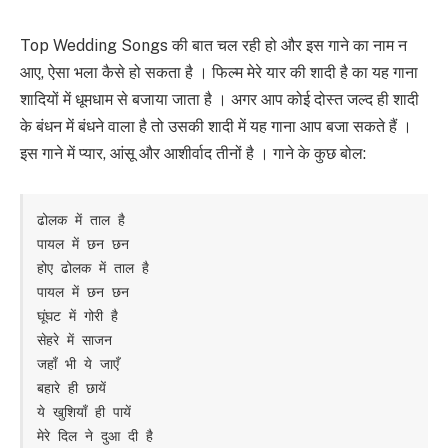
Top Wedding Songs की बात चल रही हो और इस गाने का नाम न
आए, ऐसा भला कैसे हो सकता है । फिल्म मेरे यार की शादी है का यह गाना
शादियों में धूमधाम से बजाया जाता है । अगर आप कोई दोस्त जल्द ही शादी
के बंधन में बंधने वाला है तो उसकी शादी में यह गाना आप बजा सकते हैं ।
इस गाने में प्यार, आंसू और आशीर्वाद तीनों है । गाने के कुछ बोल:
ढोलक में ताल है

पायल में छन छन

होए ढोलक में ताल है

पायल में छन छन

घूंघट में गोरी है

सेहरे में साजन

जहाँ भी ये जाएँ

बहारे ही छायें

ये खुशियाँ ही पायें

मेरे दिल ने दुआ दी है