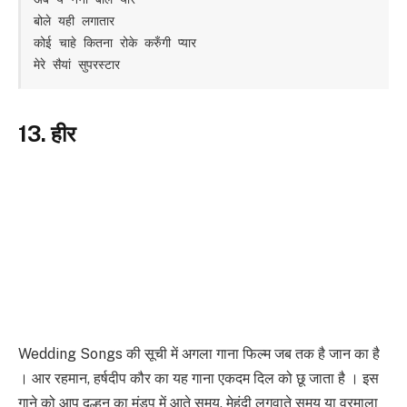
बोले यही लगातार

कोई चाहे कितना रोके करुँगी प्यार

मेरे सैयां सुपरस्टार
13. हीर
Wedding Songs की सूची में अगला गाना फिल्म जब तक है जान का है
। आर रहमान, हर्षदीप कौर का यह गाना एकदम दिल को छू जाता है । इस
गाने को आप दुल्हन का मंडप में आते समय, मेहंदी लगवाते समय या वरमाला