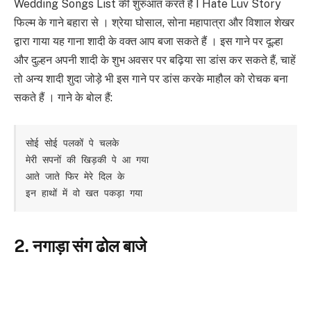
Wedding Songs List की शुरुआत करते हैं I Hate Luv Story
फिल्म के गाने बहारा से । श्रेया घोसाल, सोना महापात्रा और विशाल शेखर
द्वारा गाया यह गाना शादी के वक्त आप बजा सकते हैं । इस गाने पर दूल्हा
और दुल्हन अपनी शादी के शुभ अवसर पर बढ़िया सा डांस कर सकते हैं, चाहें
तो अन्य शादी शुदा जोड़े भी इस गाने पर डांस करके माहौल को रोचक बना
सकते हैं । गाने के बोल हैं:
सोई सोई पलकों पे चलके 

मेरी सपनों की खिड़की पे आ गया 

आते जाते फिर मेरे दिल के 

इन हाथों में वो खत पकड़ा गया 
2. नगाड़ा संग ढोल बाजे