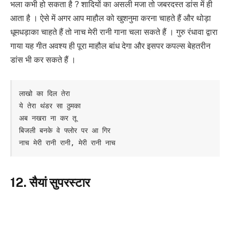
भला कभी हो सकता है ? शादियों का असली मजा तो जबरदस्त डांस में ही
आता है । ऐसे में अगर आप माहौल को खुशनुमा करना चाहते हैं और थोड़ा
धूमधड़ाका चाहते हैं तो नाच मेरी रानी गाना चला सकते हैं । गुरु रंधावा द्वारा
गाया यह गीत अवश्य ही पूरा माहौल बांध देगा और इसपर कपल्स बेहतरीन
डांस भी कर सकते हैं ।
लाखो का दिल तेरा

ये तेरा थंडर सा ठुमका

अब नखरा ना कर तू

बिजली बनके वे फ्लोर पर आ गिर

नाच मेरी रानी रानी, मेरी रानी नाच
12. सैयां सुपरस्टार