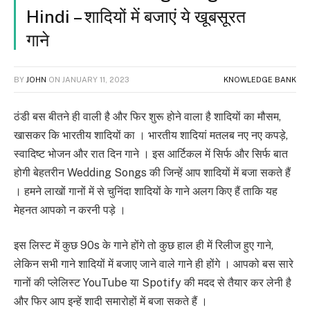
Hindi – शादियों में बजाएं ये खूबसूरत
गाने
BY
JOHN
ON
JANUARY 11, 2023
KNOWLEDGE BANK
ठंडी बस बीतने ही वाली है और फिर शुरू होने वाला है शादियों का मौसम,
खासकर कि भारतीय शादियों का । भारतीय शादियां मतलब नए नए कपड़े,
स्वादिष्ट भोजन और रात दिन गाने । इस आर्टिकल में सिर्फ और सिर्फ बात
होगी बेहतरीन Wedding Songs की जिन्हें आप शादियों में बजा सकते हैं
। हमने लाखों गानों में से चुनिंदा शादियों के गाने अलग किए हैं ताकि यह
मेहनत आपको न करनी पड़े ।
इस लिस्ट में कुछ 90s के गाने होंगे तो कुछ हाल ही में रिलीज हुए गाने,
लेकिन सभी गाने शादियों में बजाए जाने वाले गाने ही होंगे । आपको बस सारे
गानों की प्लेलिस्ट YouTube या Spotify की मदद से तैयार कर लेनी है
और फिर आप इन्हें शादी समारोहों में बजा सकते हैं ।