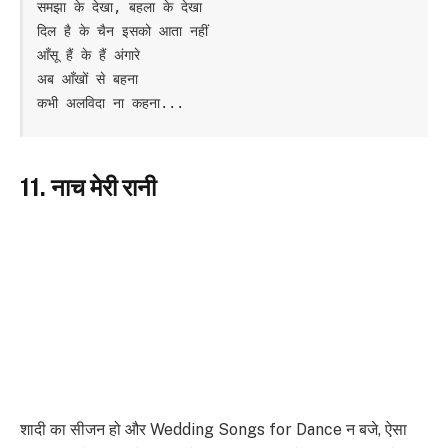
समझा के देखा, बहला के देखा

दिल है के चैन इसको आता नहीं

आँसू हैं के हैं अंगारे 

अब आँखों से बहना

कभी अलविदा ना कहना...
11. नाच मेरी रानी
शादी का सीजन हो और Wedding Songs for Dance न बजे, ऐसा