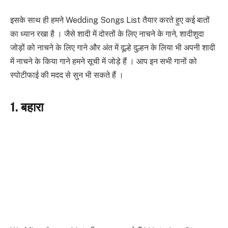
इसके साथ ही हमने Wedding Songs List तैयार करते हुए कई बातों
का ध्यान रखा है । जैसे शादी में दोस्तों के लिए नाचने के गाने, शादीशुदा
जोड़ों को नाचने के लिए गाने और अंत में दूल्हे दुल्हन के लिया भी अपनी शादी
में नाचने के किया गाने हमने सूची में जोड़े हैं । आप इन सभी गानों को
स्पोटीफाई की मदद से सुन भी सकते हैं ।
1. बहारा