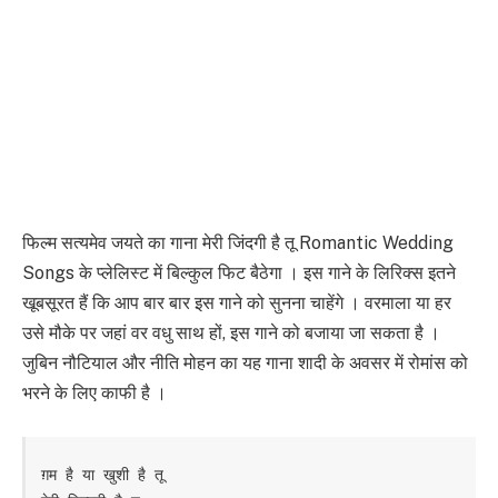
फिल्म सत्यमेव जयते का गाना मेरी जिंदगी है तू Romantic Wedding
Songs के प्लेलिस्ट में बिल्कुल फिट बैठेगा । इस गाने के लिरिक्स इतने
खूबसूरत हैं कि आप बार बार इस गाने को सुनना चाहेंगे । वरमाला या हर
उसे मौके पर जहां वर वधु साथ हों, इस गाने को बजाया जा सकता है ।
जुबिन नौटियाल और नीति मोहन का यह गाना शादी के अवसर में रोमांस को
भरने के लिए काफी है ।
ग़म है या खुशी है तू
