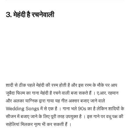
3. मेहंदी है रचनेवाली
शादी से ठीक पहले मेहंदी की रस्म होती है और इस रस्म के मौके पर आप
जुबैदा फिल्म का गाना मेहंदी है रचने वाली बजा सकते हैं । ए.आर. रहमान
और अलका याग्निक द्वारा गाया यह गीत अक्सर बजाए जाने वाले
Wedding Songs में से एक है । गाना भले 90s का है लेकिन शादियों के
सीजन में बजाए जाने के लिए पूरी तरह उपयुक्त है । इस गाने पर वधु पक्ष की
सहेलियां मिलकर नृत्य भी कर सकती हैं ।