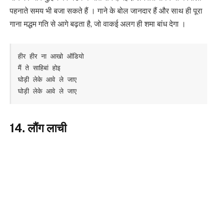
पहनाते समय भी बजा सकते हैं । गाने के बोल जानदार हैं और साथ ही पूरा
गाना मद्धम गति से आगे बढ़ता है, जो वाकई अलग ही शमा बांध देगा ।
हीर हीर ना आखो ऑडियो

मैं ते साहिबां होइ

घोड़ी लेके आवे ले जाए

घोड़ी लेके आवे ले जाए
14. लौंग लाची