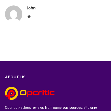
John
Website
ABOUT US
Opcritic gathers reviews from numerous sources, allowing