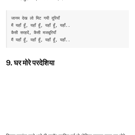
जानम देख लो मिट गयी दूरियाँ

मैं यहाँ हूँ, यहाँ हूँ, यहाँ हूँ, यहाँ..

कैसी सरहदें, कैसी मजबूरियाँ

मैं यहाँ हूँ, यहाँ हूँ, यहाँ हूँ, यहाँ..
9. घर मोरे परदेशिया