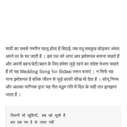
शादी का सबसे गमगीन पहलू होता है बिदाई, जब वधु सबकुछ छोड़कर अंततः
अपने वर के घर जाती है । इस पल को अगर आप इमोशनल बनाना चाहते हैं
और अपनी बहन/बेटी/बहन के लिए हमेशा जुड़े रहने का संदेश भेजना चाहते
हैं तो यह Wedding Song for Bidaai जरूर बजाएं । न सिर्फ यह
गाना इमोशनल है बल्कि जीवन से जुड़े काफी सीख भी देता है । सोनू निगम
और अलका याग्निक द्वारा यह गीत मद्धम गति में दिल के सही तार झनझना
जाता है ।
जितनी थी खुशियाँ, सब खो चुकी हैं

बस एक ग़म है के जाता नहीं
