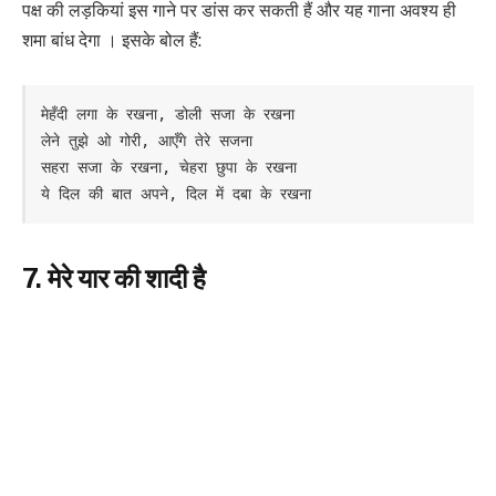
पक्ष की लड़कियां इस गाने पर डांस कर सकती हैं और यह गाना अवश्य ही
शमा बांध देगा । इसके बोल हैं:
मेहँदी लगा के रखना, डोली सजा के रखना

लेने तुझे ओ गोरी, आएँगे तेरे सजना

सहरा सजा के रखना, चेहरा छुपा के रखना

ये दिल की बात अपने, दिल में दबा के रखना
7. मेरे यार की शादी है