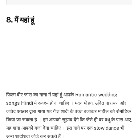
8. मैं यहां हूं
फिल्म वीर जारा का गाना मैं यहां हूं आपके Romantic wedding
songs Hindi में अवश्य होना चाहिए । मदन मोहन, उदित नारायण और
जावेद अख्तर द्वारा गाया यह गीत शादी के वक्त बजाकर माहौल को रोमांटिक
किया जा सकता है । हम आपको सुझाव देंगे कि जैसे ही वर वधु के पास आए,
यह गाना आपको बजा देना चाहिए । इस गाने पर एक slow dance भी
अन्य शादीशुदा जोड़े कर सकते हैं ।