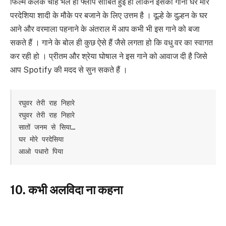
फिल्म कलंक चाहे भले ही फ्लॉप साबित हुई हो लेकिन इसका गाना घर मोरे
परदेशिया शादी के मौके पर बजाने के लिए उत्तम है । दूल्हे के दुल्हन के घर
आने और वरमाला पहनाने के अंतराल में आप कभी भी इस गाने को बजा
सकते हैं । गाने के बोल ही कुछ ऐसे हैं जैसे लगता हो कि वधु वर का स्वागत
कर रही हो । प्रीतम और श्रेया घोषाल ने इस गाने को आवाज दी है जिसे
आप Spotify की मदद से सुन सकते हैं ।
रघुवर तेरी राह निहारे

रघुवर तेरी राह निहारे

सातों जनम से सिया…

घर मोरे परदेसिया

आओ पधारो पिया
10. कभी अलविदा ना कहना