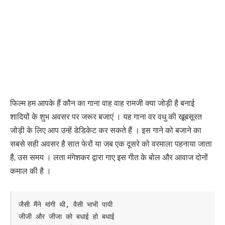
फिल्म हम आपके हैं कौन का गाना वाह वाह रामजी क्या जोड़ी है बनाई
शादियों के शुभ अवसर पर जरूर बजाएं । यह गाना वर वधु की खूबसूरत
जोड़ी के लिए आप उन्हें डेडिकेट कर सकते हैं । इस गाने को बजाने का
सबसे सही अवसर है सात फेरों या जब एक दूसरे को वरमाला पहनाया जाता
है, उस समय । लता मंगेशकर द्वारा गाए इस गीत के बोल और आवाज दोनों
कमाल की है ।
जैसी मैंने मांगी थी, वैसी भाभी पायी

जीजी और जीजा को बधाई हो बधाई
