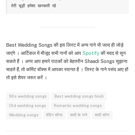
तेरी चूड़ी हमेशा खनकती रहे
Best Wedding Songs की इस लिस्ट में अन्य गाने भी जल्द ही जोड़े
जाएंगे । आर्टिकल में मौजूद सभी गानों को आप
Spotify
की मदद से सुन
सकते हैं । अगर आप हमारे पाठकों को बेहतरीन Shaadi Songs सुझाना
चाहते हैं, तो कॉमेंट बॉक्स में आपका स्वागत है । लिस्ट के गाने पसंद आए हों
तो इसे शेयर जरूर करें ।
90s wedding songs
Best wedding songs hindi
Old wedding songs
Romantic wedding songs
Wedding songs
वेडिंग सोंग्स
शादी के गाने
शादी सॉन्ग