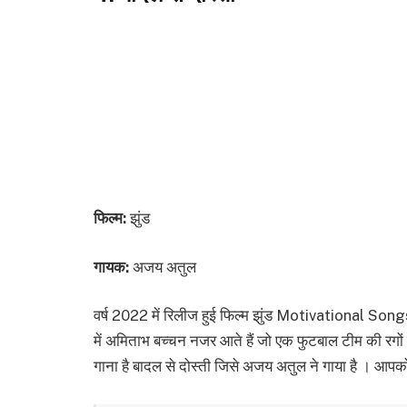
फिल्म:
झुंड
गायक:
अजय अतुल
वर्ष 2022 में रिलीज हुई फिल्म झुंड Motivational Songs
में अमिताभ बच्चन नजर आते हैं जो एक फुटबाल टीम की रगों 
गाना है बादल से दोस्ती जिसे अजय अतुल ने गाया है । आपको