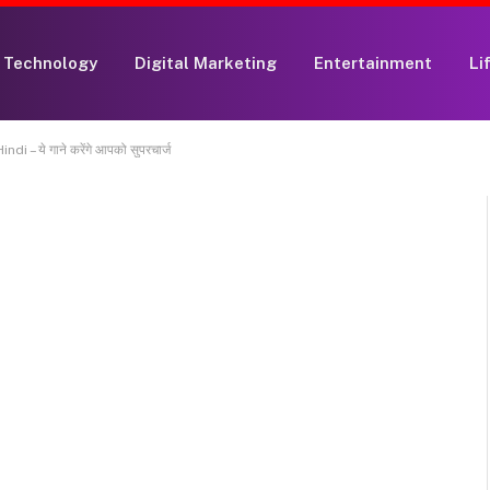
Technology
Digital Marketing
Entertainment
Li
– ये गाने करेंगे आपको सुपरचार्ज