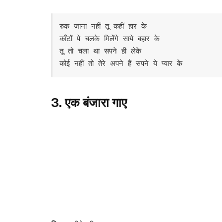
रुक जाना नहीं तू कहीं हार के

काँटों पे चलके मिलेंगे साये बहार के

तू तो चला था सपने ही लेके

कोई नहीं तो तेरे अपने हैं सपने ये प्यार के
3. एक बंजारा गाए