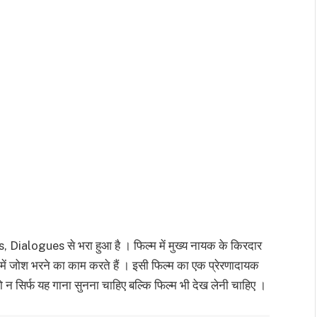
, Dialogues से भरा हुआ है । फिल्म में मुख्य नायक के किरदार
में जोश भरने का काम करते हैं । इसी फिल्म का एक प्रेरणादायक
 न सिर्फ यह गाना सुनना चाहिए बल्कि फिल्म भी देख लेनी चाहिए ।