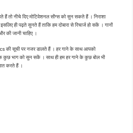
हैं तो नीचे दिए मोटिवेशनल सोंग्स को सुन सकते हैं । निराशा
ए ही पढ़ते सुनते हैं ताकि हम दोबारा से रिचार्ज हो सकें । गानों
श और की जानी चाहिए ।
 की सूची पर नजर डालते हैं । हर गाने के साथ आपको
 के कुछ भाग को सुन सकें । साथ ही हम हर गाने के कुछ बोल भी
आत करते हैं ।