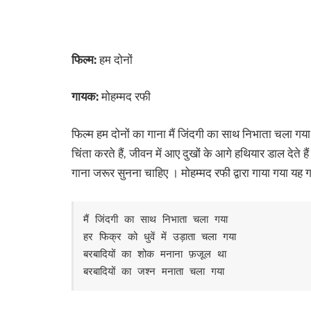
फिल्म:
हम दोनों
गायक:
मोहम्मद रफी
फिल्म हम दोनों का गाना मैं जिंदगी का साथ निभाता चल
चिंता करते हैं, जीवन में आए दुखों के आगे हथियार डाल देते 
गाना जरूर सुनना चाहिए । मोहम्मद रफी द्वारा गाया गया यह 
मैं जिंदगी का साथ निभाता चला गया 

हर फिक्र को धुवें में उड़ाता चला गया 

बरबादियों का शोक मनाना फ़जूल था 

बरबादियों का जश्न मनाता चला गया