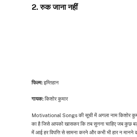
2. रुक जाना नहीं
फिल्म:
इम्तिहान
गायक:
किशोर कुमार
Motivational Songs की सूची में अगला नाम किशोर कुमार द
का है जिसे आपको खासकर कि तब सुनना चाहिए जब कुछ बड़ा ह
में आई हर विपत्ति से सामना करने और कभी भी हार न मानने की