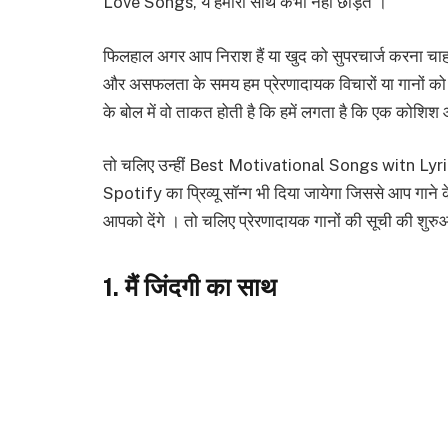
Love Songs, ये हमारा साथ कभी नहीं छोड़ते ।
फिलहाल अगर आप निराश हैं या खुद को सुपरचार्ज करना चाहते 
और असफलता के समय हम प्रेरणादायक विचारों या गानों को इसलि
के बोल में वो ताकत होती है कि हमें लगता है कि एक कोशि
तो चलिए उन्हीं Best Motivational Songs witn Lyrics
Spotify का प्रिव्यू सॉन्ग भी दिया जायेगा जिससे आप गाने
आपको देंगे । तो चलिए प्रेरणादायक गानों की सूची की शुरु
1. मैं जिंदगी का साथ