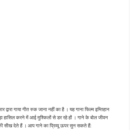
्वारा गाया गीत रुक जाना नहीं का है । यह गाना फिल्म इम्तिहान
ासिल करने में आई मुश्किलों से डर रहे हों । गाने के बोल जीवन
 सीख देते हैं । आप गाने का प्रिव्यू ऊपर सुन सकते हैं: