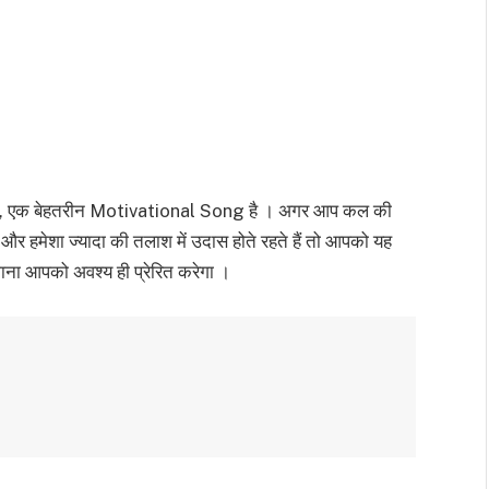
ा गया, एक बेहतरीन Motivational Song है । अगर आप कल की
हैं और हमेशा ज्यादा की तलाश में उदास होते रहते हैं तो आपको यह
गाना आपको अवश्य ही प्रेरित करेगा ।