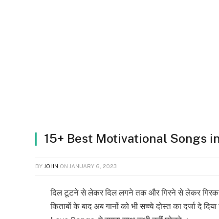
15+ Best Motivational Songs in Hin
BY
JOHN
ON
JANUARY 6, 2023
दिल टूटने से लेकर दिल लगने तक और गिरने से लेकर गिरकर उठ
किताबों के बाद अब गानों को भी सच्चे दोस्त का दर्जा दे दिय