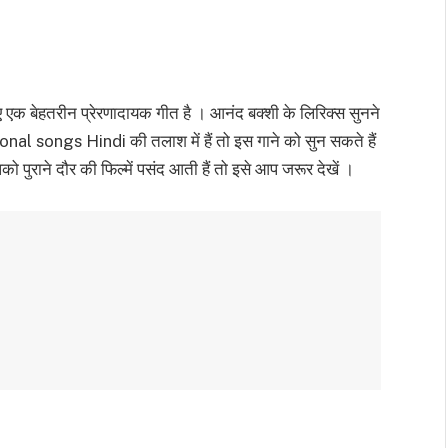
ए एक बेहतरीन प्रेरणादायक गीत है । आनंद बक्शी के लिरिक्स सुनने
nal songs Hindi की तलाश में हैं तो इस गाने को सुन सकते हैं
 पुराने दौर की फिल्में पसंद आती हैं तो इसे आप जरूर देखें ।