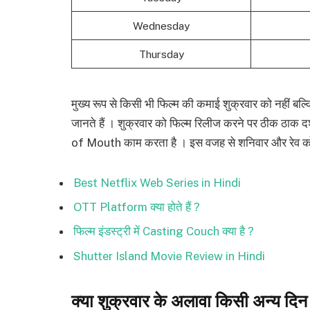
Wednesday
Thursday
मुख्य रूप से किसी भी फिल्म की कमाई शुक्रवार को नहीं ब
जानते हैं । शुक्रवार को फिल्म रिलीज करने पर ठीक ठाक द
of Mouth काम करता है । इस वजह से शनिवार और रेव को अ
Best Netflix Web Series in Hindi
OTT Platform क्या होते हैं ?
फिल्म इंडस्ट्री में Casting Couch क्या है ?
Shutter Island Movie Review in Hindi
क्या शुक्रवार के अलावा किसी अन्य दिन