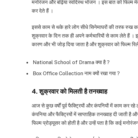
मनोरंजन और बढ़िया स्वदिस्थ भोजन । इस बात को फिल्म मेकर
कर देते हैं ।
इससे काम से थके हारे लोग सीधे सिनेमाघरों की तरफ रुख करते ह
शुक्रवार के दिन तक ही अपने कर्मचारियों से काम लेते हैं । 
कारण और भी जोड़ दिया जाता है और शुक्रवार को फिल्म रि
National School of Drama क्या है ?
Box Office Collection नाम क्यों रखा गया ?
4. शुक्रवार को मिलती है तनख्वाह
आज से कुछ वर्षों पूर्व फैक्ट्रियों और कंपनियों में काम कर
कंपनिया और फैक्ट्रियों में साप्ताहिक तनख्वाह दी जाती है
फिल्म प्रोड्यूसर को होती है और उन्हें पता है कि कई मनोरंजन