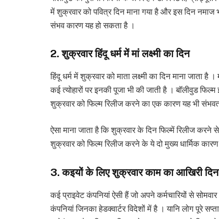
में शुक्रवार को पवित्र दिन माना गया है और इस दिन नमाज
संभव कारण यह हो सकता है ।
2. शुक्रवार हिंदू धर्म में मां लक्ष्मी का दिन
हिंदू धर्म में शुक्रवार को माता लक्ष्मी का दिन माना जाता है
कई त्योहारों पर इनकी पूजा भी की जाती है । बॉलीवुड फिल्म इंडस
शुक्रवार को फिल्म रिलीज करने का एक कारण यह भी संभवत
ऐसा माना जाता है कि शुक्रवार के दिन फिल्में रिलीज करने 
शुक्रवार को फिल्म रिलीज करने के ये दो मुख्य धार्मिक कारण ह
3. कइयों के लिए शुक्रवार काम का आखिरी दिन
कई प्राइवेट कंपनियां ऐसी हैं जो अपने कर्मचारियों से सोम
कंपनियां जिनका हेडक्वार्टर विदेशों में है । यानि लोग पूरे 