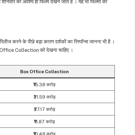
निवार को अवश्य ही फिल्में देखने जाते हैं । यह भी फिल्मों को
 रिलीज करने के पीछे बड़ा कारण दर्शकों का रिस्पॉन्स जानना भी है ।
Office Collection को देखना चाहिए ।
Box Office Collection
₹15.38 करोड़
₹21.59 करोड़
₹27.17 करोड़
₹11.87 करोड़
₹10.48 करोड़