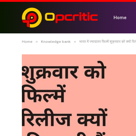
Home
»
»
Home
Knowledge bank
भारत में ज्यादातर फिल्में शुक्रवार को क्यों र