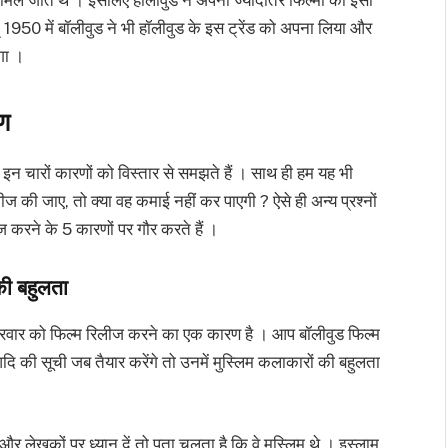
950 में बॉलीवुड ने भी हॉलीवुड के इस ट्रेंड को अपना लिया और
गा ।
रण
इन चारों कारणों को विस्तार से समझते हैं । साथ ही हम यह भी
ज की जाए, तो क्या वह कमाई नहीं कर पाएगी ? ऐसे ही अन्य प्रश्नों
ज करने के 5 कारणों पर गौर करते हैं ।
 की बहुलता
शुक्रवार को फिल्म रिलीज करने का एक कारण है । आप बॉलीवुड फिल्म
 आदि की सूची जब तैयार करेंगे तो उनमें मुस्लिम कलाकारों की बहुलता
र और लेखकों पर ध्यान दें तो पता चलता है कि वे मुस्लिम थे । इस्लाम