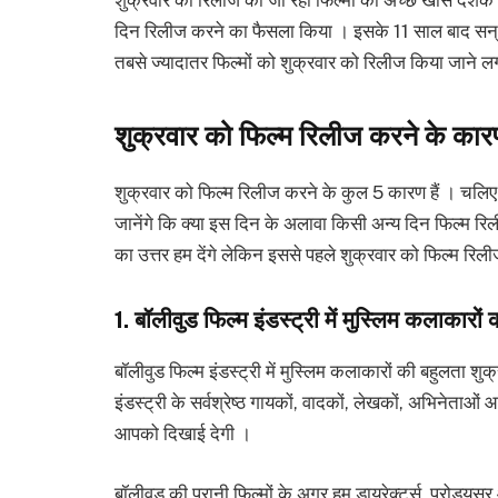
दिन रिलीज करने का फैसला किया । इसके 11 साल बाद सन् 1
तबसे ज्यादातर फिल्मों को शुक्रवार को रिलीज किया जाने ल
शुक्रवार को फिल्म रिलीज करने के का
शुक्रवार को फिल्म रिलीज करने के कुल 5 कारण हैं । चलिए 
जानेंगे कि क्या इस दिन के अलावा किसी अन्य दिन फिल्म रिली
का उत्तर हम देंगे लेकिन इससे पहले शुक्रवार को फिल्म रिली
1. बॉलीवुड फिल्म इंडस्ट्री में मुस्लिम कलाकारों
बॉलीवुड फिल्म इंडस्ट्री में मुस्लिम कलाकारों की बहुलता 
इंडस्ट्री के सर्वश्रेष्ठ गायकों, वादकों, लेखकों, अभिनेताओं
आपको दिखाई देगी ।
बॉलीवुड की पुरानी फिल्मों के अगर हम डायरेक्टर्स, प्रोड्यूस