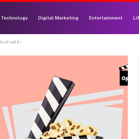
Technology
Digital Marketing
Entertainment
Li
िलीज की जाती हैं ?