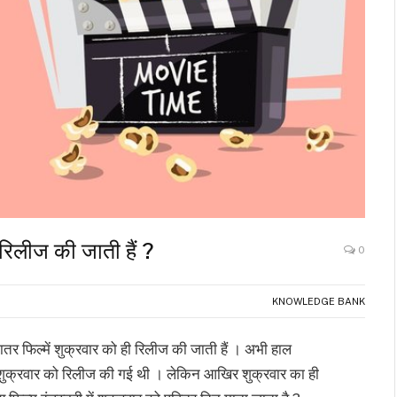
ं रिलीज की जाती हैं ?
0
KNOWLEDGE BANK
ातर फिल्में शुक्रवार को ही रिलीज की जाती हैं । अभी हाल
्म शुक्रवार को रिलीज की गई थी । लेकिन आखिर शुक्रवार का ही