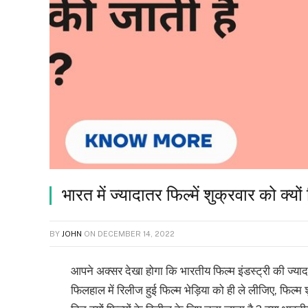
भारत में ज्यादातर फिल्में शुक्रवार को क्यो
BY
JOHN
ON
DECEMBER 14, 2022
आपने अक्सर देखा होगा कि भारतीय फिल्म इंडस्ट्री की ज्याद
फिलहाल में रिलीज हुई फिल्म भेड़िया को ही ले लीजिए, फिल