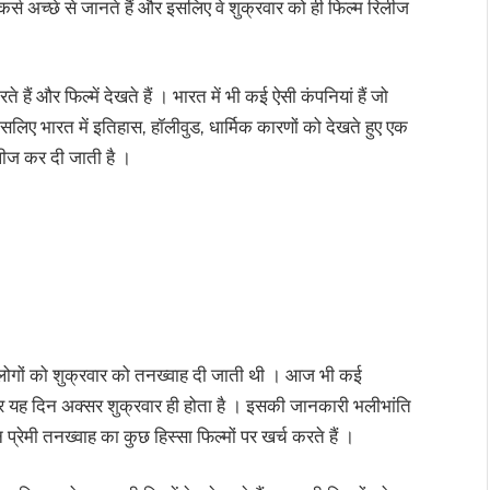
्स अच्छे से जानते हैं और इसलिए वे शुक्रवार को ही फिल्म रिलीज
ैं और फिल्में देखते हैं । भारत में भी कई ऐसी कंपनियां हैं जो
इसलिए भारत में इतिहास, हॉलीवुड, धार्मिक कारणों को देखते हुए एक
लीज कर दी जाती है ।
 रहे लोगों को शुक्रवार को तनख्वाह दी जाती थी । आज भी कई
 और यह दिन अक्सर शुक्रवार ही होता है । इसकी जानकारी भलीभांति
 प्रेमी तनख्वाह का कुछ हिस्सा फिल्मों पर खर्च करते हैं ।