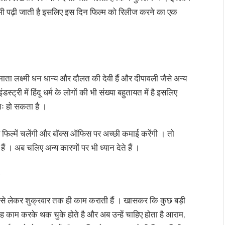
 भी पढ़ी जाती है इसलिए इस दिन फिल्म को रिलीज करने का एक
 । माता लक्ष्मी धन धान्य और दौलत की देवी हैं और दीपावली जैसे अन्य
्ट्री में हिंदू धर्म के लोगों की भी संख्या बहुतायत में है इसलिए
ः हो सकता है ।
से फिल्में चलेंगी और बॉक्स ऑफिस पर अच्छी कमाई करेंगी । तो
ैं । अब चलिए अन्य कारणों पर भी ध्यान देते हैं ।
वार से लेकर शुक्रवार तक ही काम कराती हैं । खासकर कि कुछ बड़ी
सप्ताह काम करके थक चुके होते है और अब उन्हें चाहिए होता है आराम,