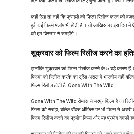
दिन क्यों फिल्मों के रिलीज के लिए चुना जाता है ? क्या भारती
कहीं ऐसा तो नहीं कि फ्राइडे को फिल्म रिलीज करने की वजह
हुई कई फिल्में फ्लॉप भी होती हैं । तो आखिरकार इस दिन में 
को हम विस्तार से समझेंगे ।
शुक्रवार को फिल्म रिलीज करने का इत
हालांकि शुक्रवार को फिल्म रिलीज करने के 5 बड़े कारण हैं
फिल्मों को रिलीज करके का ट्रेंड असल में भारतीय नहीं बल्कि
फिल्म रिलीज होती है, Gone With The Wild ।
Gone With The Wild रोमांस से भरपूर फिल्म है जो रिलीज हो
फिल्म को सराहा, बल्कि बॉक्स ऑफिस पर भी फिल्म ने अच्छी 
फिल्म रिलीज करने का प्रयोग किया और यह प्रयोग काफी
शुक्रवार को रिलीज की जा रही फिल्मों को अच्छे खासे दर्शक