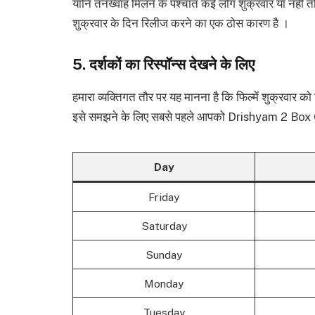
यानि तनख्वाह मिलने के पश्चात कई लोग शुक्रवार या नहीं तो श
शुक्रवार के दिन रिलीज करने का एक ठोस कारण है ।
5. दर्शकों का रिस्पॉन्स देखने के लिए
हमारा व्यक्तिगत तौर पर यह मानना है कि फिल्में शुक्रवार को
इसे समझने के लिए सबसे पहले आपको Drishyam 2 Box 
Day
Friday
Saturday
Sunday
Monday
Tuesday