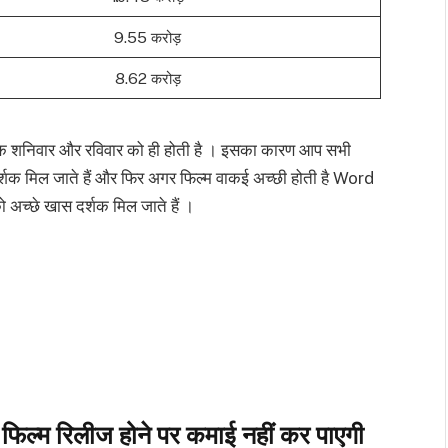
9.55 करोड़
8.62 करोड़
ल्कि शनिवार और रविवार को ही होती है । इसका कारण आप सभी
र्शक मिल जाते हैं और फिर अगर फिल्म वाकई अच्छी होती है Word
च्छे खास दर्शक मिल जाते हैं ।
 फिल्म रिलीज होने पर कमाई नहीं कर पाएगी