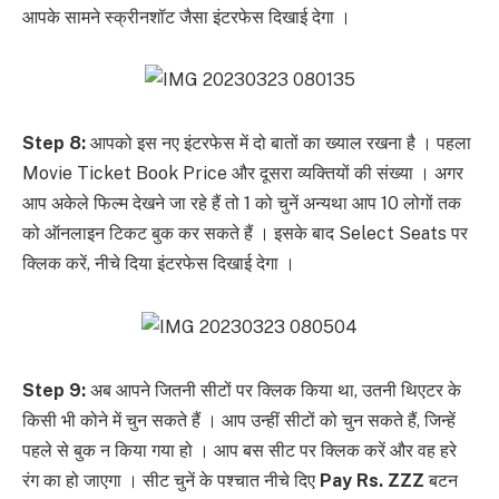
आपके सामने स्क्रीनशॉट जैसा इंटरफेस दिखाई देगा ।
Step 8:
आपको इस नए इंटरफेस में दो बातों का ख्याल रखना है । पहला
Movie Ticket Book Price और दूसरा व्यक्तियों की संख्या । अगर
आप अकेले फिल्म देखने जा रहे हैं तो 1 को चुनें अन्यथा आप 10 लोगों तक
को ऑनलाइन टिकट बुक कर सकते हैं । इसके बाद Select Seats पर
क्लिक करें, नीचे दिया इंटरफेस दिखाई देगा ।
Step 9:
अब आपने जितनी सीटों पर क्लिक किया था, उतनी थिएटर के
किसी भी कोने में चुन सकते हैं । आप उन्हीं सीटों को चुन सकते हैं, जिन्हें
पहले से बुक न किया गया हो । आप बस सीट पर क्लिक करें और वह हरे
रंग का हो जाएगा । सीट चुनें के पश्चात नीचे दिए
Pay Rs. ZZZ
बटन