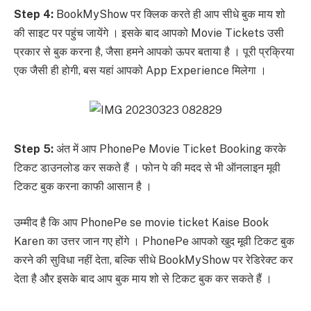
Step 4:
BookMyShow पर क्लिक करते ही आप सीधे बुक माय शो
की साइट पर पहुंच जायेंगे । इसके बाद आपको Movie Tickets उसी
प्रकार से बुक करना है, जैसा हमने आपको ऊपर बताया है । पूरी प्रक्रिया
एक जैसी ही होगी, बस यहां आपको App Experience मिलेगा ।
Step 5:
अंत में आप PhonePe Movie Ticket Booking करके
टिकट डाउनलोड कर सकते हैं । फोन पे की मदद से भी ऑनलाइन मूवी
टिकट बुक करना काफी आसान है ।
उम्मीद है कि आप PhonePe se movie ticket Kaise Book
Karen का उत्तर जान गए होंगे । PhonePe आपको खुद मूवी टिकट बुक
करने की सुविधा नहीं देता, बल्कि सीधे BookMyShow पर रेडिरेक्ट कर
देता है और इसके बाद आप बुक माय शो से टिकट बुक कर सकते हैं ।