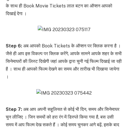
के साथ ही Book Movie Tickets लाल बटन का ऑप्शन आपको
दिखाई देगा ।
Step 6:
अब आपको Book Tickets के ऑप्शन पर क्लिक करना है ।
जैसे ही आप इस विकल्प पर क्लिक करेंगे, आपके सामने आपके शहर के सभी
सिनेमाघरों की लिस्ट दिखेगी जहां आपके द्वारा चुनी गई फिल्म दिखाई जा रही
है । साथ ही आपको फिल्म देखने का समय और तारीख भी दिखाया जायेगा
।
Step 7:
अब आप अपनी सहूलियत से कोई भी दिन, समय और सिनेमाघर
चुन लीजिए । जिन समयों को हरा रंग में डिस्प्ले किया गया है, बस उसी
समय में आप फिल्म देख सकते हैं । कोई समय चुनकर आगे बढ़ें, इसके बाद