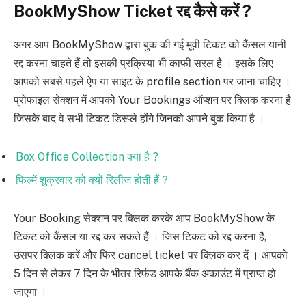
BookMyShow Ticket रद्द कैसे करें ?
अगर आप BookMyShow द्वारा बुक की गई मूवी टिकट को कैंसल यानी
रद्द करना चाहते हैं तो इसकी प्रक्रिया भी काफी सरल है । इसके लिए
आपको सबसे पहले ऐप या साइट के profile section पर जाना चाहिए ।
प्रोफाइल सेक्शन में आपको Your Bookings ऑप्शन पर क्लिक करना है
जिसके बाद वे सभी टिकट डिस्प्ले होंगे जिनको आपने बुक किया है ।
Box Office Collection क्या है ?
फिल्में शुक्रवार को क्यों रिलीज होती हैं ?
Your Booking सेक्शन पर क्लिक करके आप BookMyShow के
टिकट को कैंसल या रद्द कर सकते हैं । जिस टिकट को रद्द करना है,
उसपर क्लिक करें और फिर cancel ticket पर क्लिक कर दें । आपको
5 दिन से लेकर 7 दिन के भीतर रिफंड आपके बैंक अकाउंट में प्राप्त हो
जाएगा ।