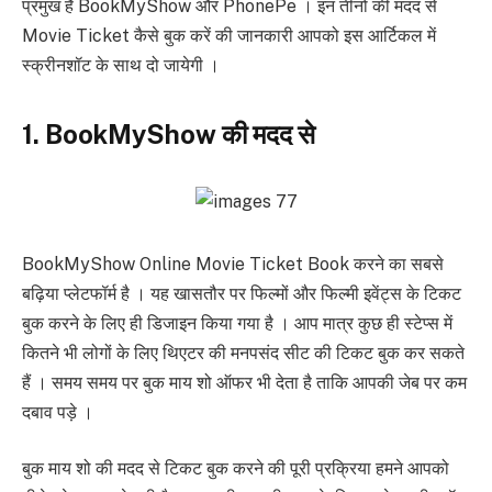
प्रमुख हैं BookMyShow और PhonePe । इन तीनों की मदद से
Movie Ticket कैसे बुक करें की जानकारी आपको इस आर्टिकल में
स्क्रीनशॉट के साथ दो जायेगी ।
1. BookMyShow की मदद से
BookMyShow Online Movie Ticket Book करने का सबसे
बढ़िया प्लेटफॉर्म है । यह खासतौर पर फिल्मों और फिल्मी इवेंट्स के टिकट
बुक करने के लिए ही डिजाइन किया गया है । आप मात्र कुछ ही स्टेप्स में
कितने भी लोगों के लिए थिएटर की मनपसंद सीट की टिकट बुक कर सकते
हैं । समय समय पर बुक माय शो ऑफर भी देता है ताकि आपकी जेब पर कम
दबाव पड़े ।
बुक माय शो की मदद से टिकट बुक करने की पूरी प्रक्रिया हमने आपको