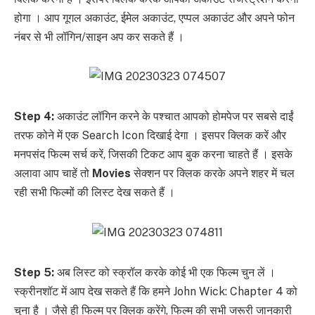
होगा । आप गूगल अकाउंट, ईमेल अकाउंट, एप्पल अकाउंट और अपने फोन
नंबर से भी लॉगिन/साइन अप कर सकते हैं ।
Step 4:
अकाउंट लॉगिन करने के पश्चात आपको होमपेज पर सबसे दाईं
तरफ कोने में एक Search Icon दिखाई देगा । इसपर क्लिक करें और
मनपसंद फिल्म सर्च करें, जिसकी टिकट आप बुक करना चाहते हैं । इसके
अलावा आप चाहें तो
Movies
सेक्शन पर क्लिक करके अपने शहर में चल
रही सभी फिल्मों की लिस्ट देख सकते हैं ।
Step 5:
अब लिस्ट को स्क्रॉल करके कोई भी एक फिल्म चुन लें ।
स्क्रीनशॉट में आप देख सकते हैं कि हमने John Wick: Chapter 4 को
चुना है । जैसे ही फिल्म पर क्लिक करेंगे, फिल्म की सभी जरूरी जानकारी