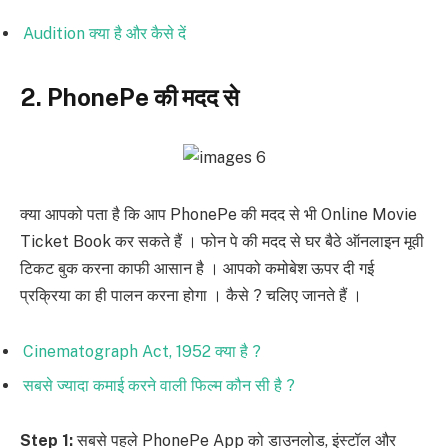
Audition क्या है और कैसे दें
2. PhonePe की मदद से
क्या आपको पता है कि आप PhonePe की मदद से भी Online Movie
Ticket Book कर सकते हैं । फोन पे की मदद से घर बैठे ऑनलाइन मूवी
टिकट बुक करना काफी आसान है । आपको कमोबेश ऊपर दी गई
प्रक्रिया का ही पालन करना होगा । कैसे ? चलिए जानते हैं ।
Cinematograph Act, 1952 क्या है ?
सबसे ज्यादा कमाई करने वाली फिल्म कौन सी है ?
Step 1:
सबसे पहले PhonePe App को डाउनलोड, इंस्टॉल और