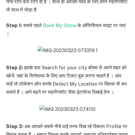
नीचे स्टेप बाय स्टेप दी है । साथ ही आपकी मदद के लिए हमने स्क्रीनशॉट
भी साथ में जोड़ा है:
Step 1:
सबसे पहले
Book My Show
के ऑफिशियल साइट पर जाएं
।
Step 2:
इसके बाद Search for your city बॉक्स से अपने शहर को
खोजें, जहां के सिनेमाघर के लिए आप टिकट बुक करना चाहते हैं । आप
चाहें तो लोकेशन ऑन करके Detect My Location पर क्लिक भी कर
सकते हैं । आगे बढ़ने पर स्क्रीनशॉट जैसा इंटरफेस दिखाई देगा ।
Step 3:
अब आपको सबसे नीचे दाईं तरफ दिख रहे विकल्प Profile पर
क्लिक करना है । इसपर क्लिक करके आपको अकाउंट रजिस्ट्रेशन करना