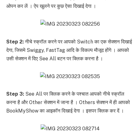
ओपन कर लें । ऐप खुलने पर कुछ ऐसा दिखाई देगा ।
Step 2:
नीचे स्क्रॉल करने पर आपको Switch का एक सेक्शन दिखाई
देगा, जिसमे Swiggy, FastTag आदि के विकल्प मौजूद होंगे । आपको
उसी सेक्शन में दिए See All बटन पर क्लिक करना है ।
Step 3:
See All पर क्लिक करने के पश्चात आपको नीचे स्क्रॉल
करना है और Other सेक्शन में जाना है । Others सेक्शन में ही आपको
BookMyShow का आइकॉन दिखाई देगा । इसपर क्लिक कर दें ।