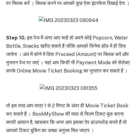
पर क्लिक करें । क्लिक करने पर आपको कुछ ऐसा इंटरफेस दिखाई देगा ।
Step 10.
इस पेज में अगर आप चाहें तो अपने कोई Popcorn, Water
Bottle, Snacks खरीद सकते हैं जोकि आपको सिनेमा हॉल में ही दिया
जायेगा । अंत में कोने में दिया Proceed (Amount) पर क्लिक करें और
भुगतान पेज पर जाएं । यहां आप किसी भी Payment Mode को सेलेक्ट
करके Online Movie Ticket Booking का भुगतान कर सकते हैं ।
तो इस तरह आप मात्र 1 से 2 मिनट के अंदर ही Movie Ticket Book
कर सकते हैं । BookMyShow की मदद से फिल्म टिकट बुक करना
काफी आसान है, खासकर कि अगर आप इसका ऐप डाउनलोड करते हैं तो
आपको टिकट बुकिंग का अच्छा अनुभव मिल जाएगा ।