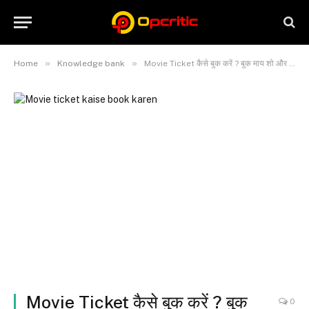
»
»
Home
Knowledge bank
Movie Ticket कैसे बुक करें ? बुक माय शो और फोनपे से टिकट बुक
Movie Ticket कैसे बुक करें ? बुक
0