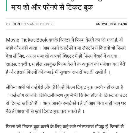
माय शो और फोनपे से टिकट बुक
BY
JOHN
ON
MARCH 23, 2023
KNOWLEDGE BANK
Movie Ticket Book करके थिएटर में फिल्म देखने का जो मजा है, वो
कहीं और नहीं आता । आप अपने स्मार्टफोन या लैपटॉप में कितनी भी फिल्में
देख लीजिए, असल मजा तो आपको थिएटर में ही फिल्म देखने में आएगा ।
साउंड, स्क्रीन, माहौल सबकुछ फिल्म देखने के अनुभव को मजेदार बना देते
हैं और इससे फिल्मों की कमाई भी सुचारू रूप से चलती रहती है ।
लेकिन अभी भी कई ऐसे लोग हैं जिन्हें फिल्म टिकट बुक करने नहीं आता है
। कई लोग आज के डिजिटलीकरण युग में भी सिनेमा हॉल के टिकट काउंटर
से टिकट खरीदते हैं । अगर आपके स्मार्टफोन है तो आप बिना कहीं जाए घर
बैठे ही आसानी से मूवी टिकट बुक कर सकते हैं ।
फिल्म की टिकट बुक करने के लिए कई सारे प्लेटफार्म्स मौजूद हैं, जिनमें से