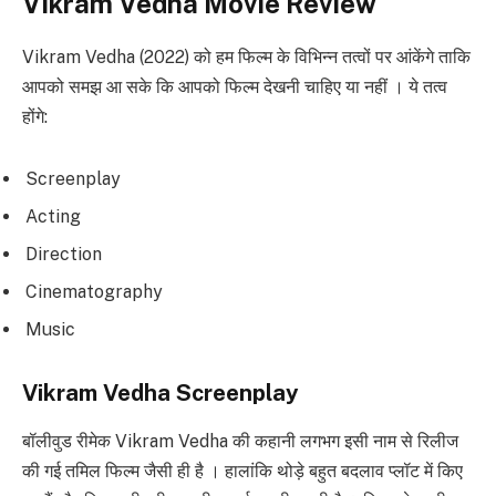
Vikram Vedha Movie Review
Vikram Vedha (2022) को हम फिल्म के विभिन्न तत्वों पर आंकेंगे ताकि
आपको समझ आ सके कि आपको फिल्म देखनी चाहिए या नहीं । ये तत्व
होंगे:
Screenplay
Acting
Direction
Cinematography
Music
Vikram Vedha Screenplay
बॉलीवुड रीमेक Vikram Vedha की कहानी लगभग इसी नाम से रिलीज
की गई तमिल फिल्म जैसी ही है । हालांकि थोड़े बहुत बदलाव प्लॉट में किए