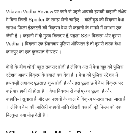
Vikram Vedha Review पर जाने से पहले आपको इसकी कहानी संक्षेप
में बिना किसी Spoiler के समझ लेनी चाहिए । बॉलीवुड की विक्रम वेधा
साउथ फिल्म इंडस्ट्री की विक्रम वेधा से कहानी के मामले में लगभग एक
जैसी है । कहानी में दो मुख्य किरदार हैं, पहला SSP विक्रम और दूसरा
Vedha । विक्रम एक ईमानदार पुलिस ऑफिसर है तो दूसरी तरफ वेधा
कानपुर का एक कुख्यात गैंगस्टर ।
दोनों के बीच थोड़ी बहुत तकरार होती है लेकिन अंत में वेधा खुद को पुलिस
स्टेशन आकर विक्रम के हवाले कर देता है । वेधा को पुलिस स्टेशन में
हथकड़ी लगाकर पूछताछ शुरू होती है और इस पूछताछ में वेधा विक्रम पर
कई बार हावी भी होता है । वेधा विक्रम से कई प्रश्न पूछता है और
कहानियां सुनाता है और उन प्रश्नों के जाल में विक्रम फंसता चला जाता है
। लेकिन वेधा की आखिरी कहानी यानि तीसरी कहानी पूरे फिल्म को एक
बिल्कुल नया मोड़ देती है ।