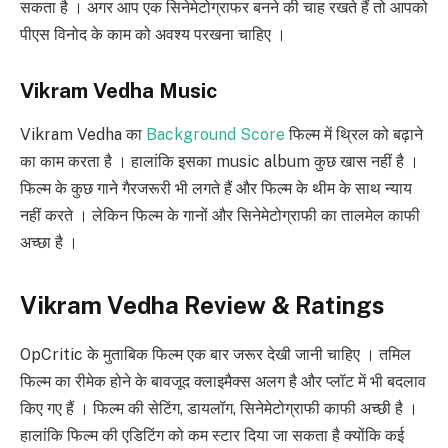
सकता है । अगर आप एक सिनेमेटोग्राफर बनने की चाह रखते हैं तो आपको
पीएस विनोद के काम को अवश्य परखना चाहिए ।
Vikram Vedha Music
Vikram Vedha का
Background Score
फिल्म में थ्रिल को बढ़ाने
का काम करता है । हालांकि इसका music album कुछ खास नहीं है ।
फिल्म के कुछ गाने गैरजरूरी भी लगते हैं और फिल्म के थीम के साथ न्याय
नहीं करते । लेकिन फिल्म के गानों और सिनेमेटोग्राफी का तालमेल काफी
अच्छा है ।
Vikram Vedha Review & Ratings
OpCritic के मुताबिक फिल्म एक बार जरूर देखी जानी चाहिए । तमिल
फिल्म का रीमेक होने के बावजूद क्लाइमैक्स अलग है और प्लॉट में भी बदलाव
किए गए हैं । फिल्म की सेटिंग, डायलॉग, सिनेमेटोग्राफी काफी अच्छी है ।
हालांकि फिल्म की एडिटिंग को कम स्टार दिया जा सकता है क्योंकि कई