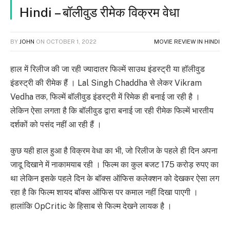
Hindi – बॉलीवुड रीमेक विक्रम वेधा
BY
JOHN
ON
OCTOBER 1, 2022
MOVIE REVIEW IN HINDI
हाल में रिलीज की जा रही ज्यादातर फिल्में साउथ इंडस्ट्री या हॉलीवुड
इंडस्ट्री की रीमेक हैं । Lal Singh Chaddha से लेकर Vikram
Vedha तक, फिल्में बॉलीवुड इंडस्ट्री में रिमेक ही बनाई जा रही है ।
लेकिन ऐसा लगता है कि बॉलीवुड द्वारा बनाई जा रही रीमेक फिल्में भारतीय
दर्शकों को पसंद नहीं आ रही हैं ।
कुछ यही हाल हुआ है विक्रम वेधा का भी, जो रिलीज के पहले ही दिन अपना
जादू दिखाने में नाकामयाब रही । फिल्म का कुल बजट 175 करोड़ रुपए का
था लेकिन इसके पहले दिन के बॉक्स ऑफिस कलेक्शन को देखकर ऐसा लग
रहा है कि फिल्म शायद बॉक्स ऑफिस पर कमाल नहीं दिखा पाएगी ।
हालांकि OpCritic के हिसाब से फिल्म देखने लायक है ।