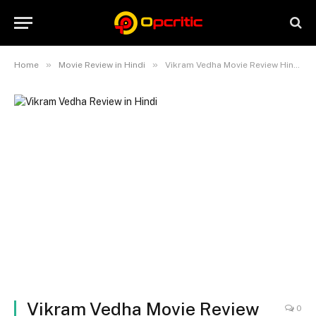
»
»
Home
Movie Review in Hindi
Vikram Vedha Movie Review Hindi – बॉलीवुड रीमेक विक्रम वेधा
Vikram Vedha Movie Review
0