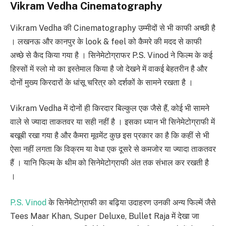
Vikram Vedha Cinematography
Vikram Vedha की Cinematography उम्मीदों से भी काफी अच्छी है
। लखनऊ और कानपुर के look & feel को कैमरे की मदद से काफी
अच्छे से कैद किया गया है । सिनेमेटोग्राफर P.S. Vinod ने फिल्म के कई
हिस्सों में स्लो मो का इस्तेमाल किया है जो देखने में वाकई बेहतरीन है और
दोनों मुख्य किरदारों के धांसू चरित्र को दर्शकों के सामने रखता है ।
Vikram Vedha में दोनों ही किरदार बिल्कुल एक जैसे हैं, कोई भी सामने
वाले से ज्यादा ताकतवर या सही नहीं है । इसका ध्यान भी सिनेमेटोग्राफी में
बखूबी रखा गया है और कैमरा मूवमेंट कुछ इस प्रकार का है कि कहीं से भी
ऐसा नहीं लगता कि विक्रम या वेधा एक दूसरे से कमजोर या ज्यादा ताकतवर
हैं । यानि फिल्म के थीम को सिनेमेटोग्राफी अंत तक संभाल कर रखती है
।
P.S. Vinod
के सिनेमेटोग्राफी का बढ़िया उदाहरण उनकी अन्य फिल्में जैसे
Tees Maar Khan, Super Deluxe, Bullet Raja में देखा जा