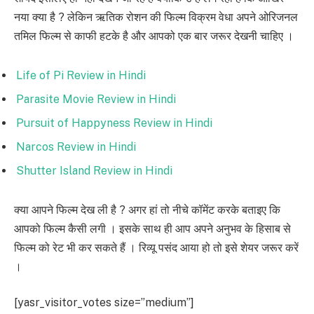
नया क्या है ? लेकिन ऋतिक रोशन की फिल्म विक्रम वेधा अपने ओरिजनल
तमिल फिल्म से काफी हटके है और आपको एक बार जरूर देखनी चाहिए ।
Life of Pi Review in Hindi
Parasite Movie Review in Hindi
Pursuit of Happyness Review in Hindi
Narcos Review in Hindi
Shutter Island Review in Hindi
क्या आपने फिल्म देख ली है ? अगर हां तो नीचे कॉमेंट करके बताइए कि
आपको फिल्म कैसी लगी । इसके साथ ही आप अपने अनुभव के हिसाब से
फिल्म को रेट भी कर सकते हैं । रिव्यू पसंद आया हो तो इसे शेयर जरूर करें
।
[yasr_visitor_votes size=”medium”]