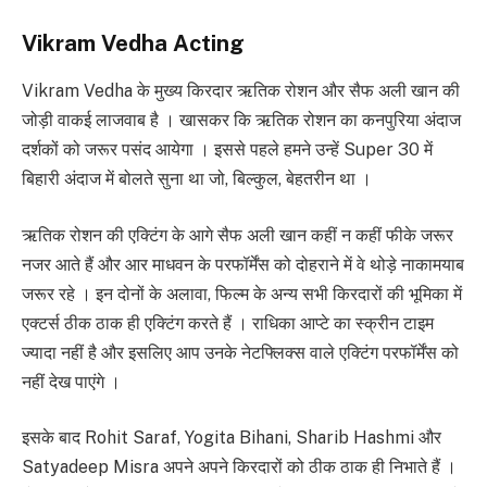
Vikram Vedha Acting
Vikram Vedha के मुख्य किरदार ऋतिक रोशन और सैफ अली खान की
जोड़ी वाकई लाजवाब है । खासकर कि ऋतिक रोशन का कनपुरिया अंदाज
दर्शकों को जरूर पसंद आयेगा । इससे पहले हमने उन्हें Super 30 में
बिहारी अंदाज में बोलते सुना था जो, बिल्कुल, बेहतरीन था ।
ऋतिक रोशन की एक्टिंग के आगे सैफ अली खान कहीं न कहीं फीके जरूर
नजर आते हैं और आर माधवन के परफॉर्मेंस को दोहराने में वे थोड़े नाकामयाब
जरूर रहे । इन दोनों के अलावा, फिल्म के अन्य सभी किरदारों की भूमिका में
एक्टर्स ठीक ठाक ही एक्टिंग करते हैं । राधिका आप्टे का स्क्रीन टाइम
ज्यादा नहीं है और इसलिए आप उनके नेटफ्लिक्स वाले एक्टिंग परफॉर्मेंस को
नहीं देख पाएंगे ।
इसके बाद Rohit Saraf, Yogita Bihani, Sharib Hashmi और
Satyadeep Misra अपने अपने किरदारों को ठीक ठाक ही निभाते हैं ।