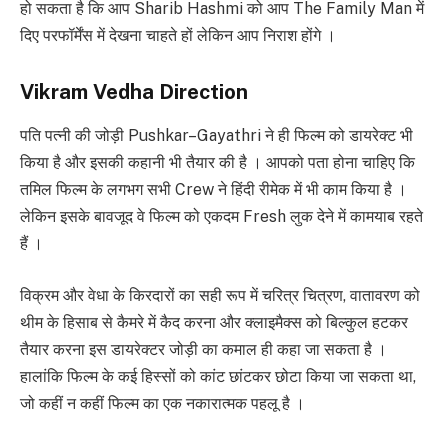
हो सकता है कि आप Sharib Hashmi को आप The Family Man में
दिए परफॉर्मेंस में देखना चाहते हों लेकिन आप निराश होंगे ।
Vikram Vedha Direction
पति पत्नी की जोड़ी Pushkar–Gayathri ने ही फिल्म को डायरेक्ट भी
किया है और इसकी कहानी भी तैयार की है । आपको पता होना चाहिए कि
तमिल फिल्म के लगभग सभी Crew ने हिंदी रीमेक में भी काम किया है ।
लेकिन इसके बावजूद वे फिल्म को एकदम Fresh लुक देने में कामयाब रहते
हैं ।
विक्रम और वेधा के किरदारों का सही रूप में चरित्र चित्रण, वातावरण को
थीम के हिसाब से कैमरे में कैद करना और क्लाइमैक्स को बिल्कुल हटकर
तैयार करना इस डायरेक्टर जोड़ी का कमाल ही कहा जा सकता है ।
हालांकि फिल्म के कई हिस्सों को कांट छांटकर छोटा किया जा सकता था,
जो कहीं न कहीं फिल्म का एक नकारात्मक पहलू है ।