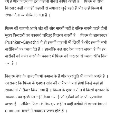
गए हैं और फिल्म की पूरी कहानी वाकई काफी अच्छी है । फिल्म के सभी
किरदार कहीं न कहीं कहानी से लगातार जुड़े रहते हैं और उन्हें फिल्म में
स्थान देना न्यायोचित लगता है ।
फिल्म की कहानी अपने अंत की ओर भागती नहीं है बल्कि सबसे पहले दोनों
मुख्य किरदारों का बकायदे चरित्र चित्रण करती है । फिल्म के डायरेक्टर
Pushkar–Gayathri ने ही इसकी कहानी भी लिखी है और इसकी सभी
बारीकियों पर ध्यान देते हैं । हालांकि कई बार ऐसा जरूर लगता है कि हर
बारीकी को कवर करने के चक्कर में फिल्म को जरूरत से ज्यादा खींच दिया
गया है ।
विक्रम वेधा के डायलॉग भी कमाल के हैं और प्रस्तुति भी काफी अच्छी है ।
खासकर कि फिल्म के एक्शन सीन की तारीफ करनी होगी जिन्हें बड़ी ही
सावधानी से तैयार किया गया है । फिल्म के एक्शन सीन में किसी प्रकार के
चमत्कार
का इस्तेमाल नहीं किया गया है जो दर्शकों को काफी प्रभावित
करता है । लेकिन फिल्म के किरदार कहीं न कहीं दर्शकों से emotional
connect बनाने में नाकायब जरूर होते हैं ।