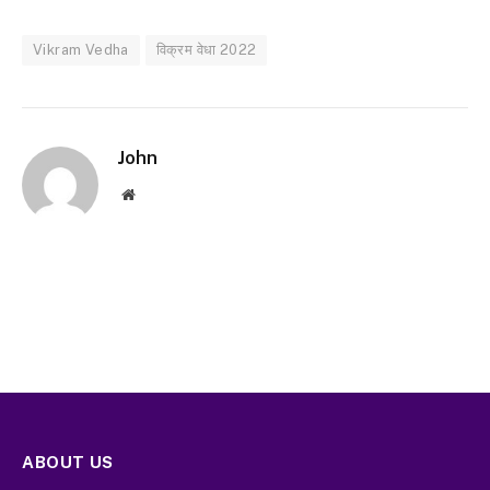
Vikram Vedha
विक्रम वेधा 2022
John
Website
ABOUT US