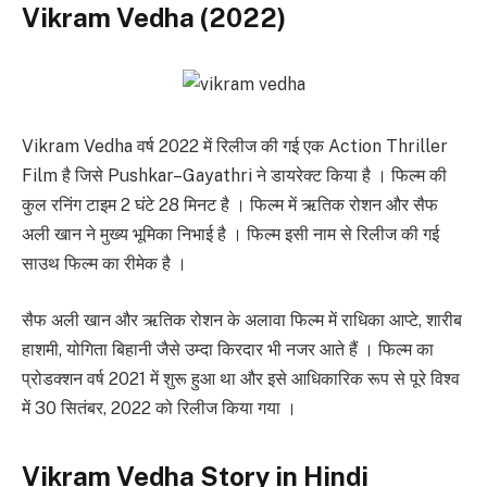
Vikram Vedha (2022)
Vikram Vedha वर्ष 2022 में रिलीज की गई एक Action Thriller
Film है जिसे Pushkar–Gayathri ने डायरेक्ट किया है । फिल्म की
कुल रनिंग टाइम 2 घंटे 28 मिनट है । फिल्म में ऋतिक रोशन और सैफ
अली खान ने मुख्य भूमिका निभाई है । फिल्म इसी नाम से रिलीज की गई
साउथ फिल्म का रीमेक है ।
सैफ अली खान और ऋतिक रोशन के अलावा फिल्म में राधिका आप्टे, शारीब
हाशमी, योगिता बिहानी जैसे उम्दा किरदार भी नजर आते हैं । फिल्म का
प्रोडक्शन वर्ष 2021 में शुरू हुआ था और इसे आधिकारिक रूप से पूरे विश्व
में 30 सितंबर, 2022 को रिलीज किया गया ।
Vikram Vedha Story in Hindi